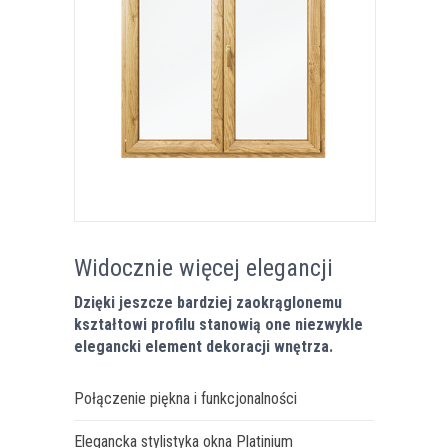
Widocznie więcej elegancji
Dzięki jeszcze bardziej zaokrąglonemu
kształtowi profilu stanowią one niezwykle
elegancki element dekoracji wnętrza.
Połączenie piękna i funkcjonalności
Elegancka stylistyka okna Platinium