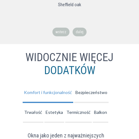
Sheffield oak
wstecz
dalej
WIDOCZNIE WIĘCEJ
DODATKÓW
Komfort i funkcjonalność
Bezpieczeństwo
Trwałość
Estetyka
Termiczność
Balkon
Okna jako jeden z najważniejszych