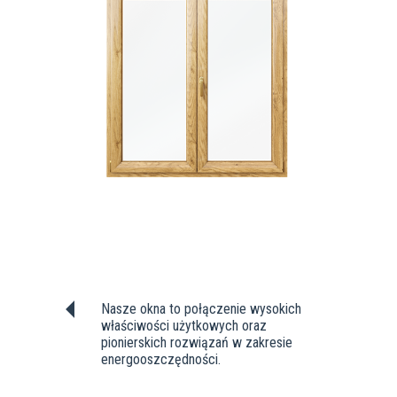
Nasze okna to połączenie wysokich
właściwości użytkowych oraz
pionierskich rozwiązań w zakresie
energooszczędności.