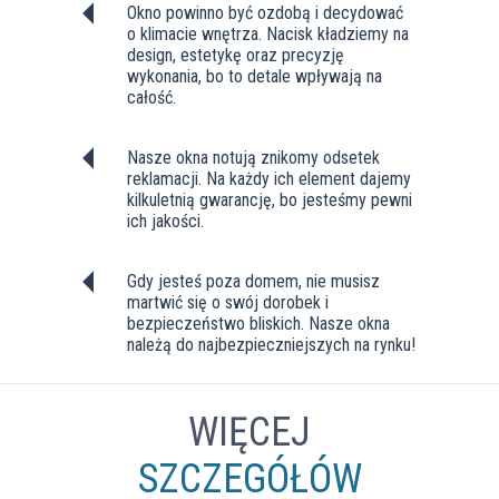
Okno powinno być ozdobą i decydować
o klimacie wnętrza. Nacisk kładziemy na
design, estetykę oraz precyzję
wykonania, bo to detale wpływają na
całość.
Nasze okna notują znikomy odsetek
reklamacji. Na każdy ich element dajemy
kilkuletnią gwarancję, bo jesteśmy pewni
ich jakości.
Gdy jesteś poza domem, nie musisz
martwić się o swój dorobek i
bezpieczeństwo bliskich. Nasze okna
należą do najbezpieczniejszych na rynku!
WIĘCEJ
SZCZEGÓŁÓW