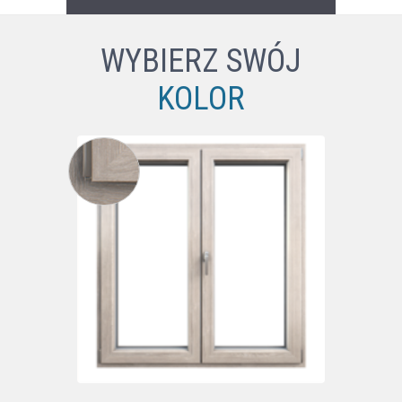
WYBIERZ SWÓJ
KOLOR