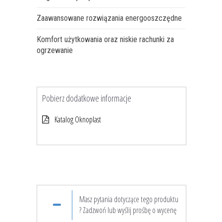
Zaawansowane rozwiązania energooszczędne
Komfort użytkowania oraz niskie rachunki za
ogrzewanie
Pobierz dodatkowe informacje
Katalog Oknoplast
Masz pytania dotyczące tego produktu
? Zadzwoń lub wyślij prośbę o wycenę