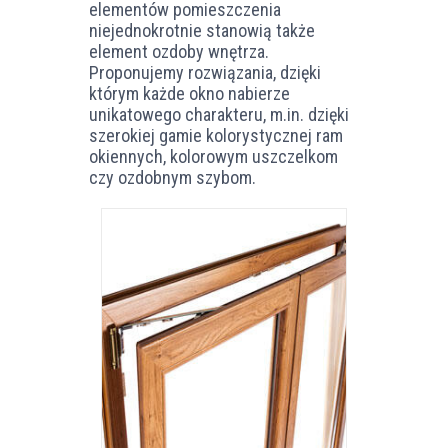
elementów pomieszczenia
niejednokrotnie stanowią także
element ozdoby wnętrza.
Proponujemy rozwiązania, dzięki
którym każde okno nabierze
unikatowego charakteru, m.in. dzięki
szerokiej gamie kolorystycznej ram
okiennych, kolorowym uszczelkom
czy ozdobnym szybom.