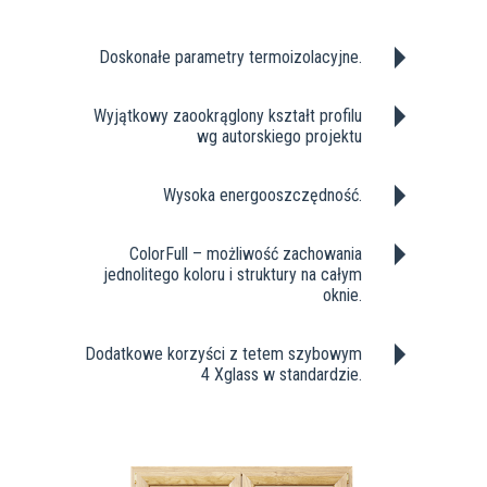
Doskonałe parametry termoizolacyjne.
Wyjątkowy zaookrąglony kształt profilu
wg autorskiego projektu
Wysoka energooszczędność.
ColorFull – możliwość zachowania
jednolitego koloru i struktury na całym
oknie.
Dodatkowe korzyści z tetem szybowym
4 Xglass w standardzie.