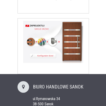
BIURO HANDLOWE SANOK
ul.Rymanowska 34
38-500 Sanok