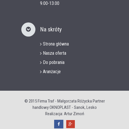
9.00-13.00
Na skróty
Strona główna
Nasza oferta
Do pobrania
Aranżacje
© 2015
Firma Traf - Małgorzata Różycka Partner
handlowy OKNOPLAST - Sanok, Lesko
Realizacja: Artur Zimoń