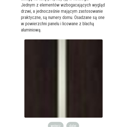
Jednym z elementów wzbogacających wygląd
drzwi, a jednocześnie mającym zastosowanie
praktyczne, są numery domu. Osadzane są one
w powierzchni panelu i licowane z blachą
aluminiową.
wstecz
dalej