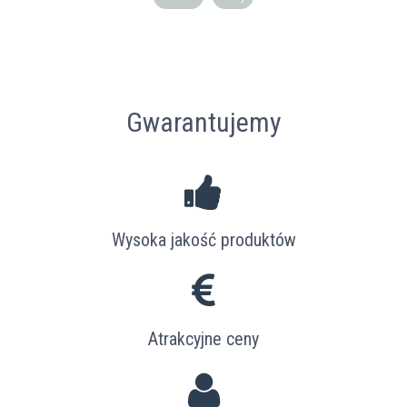
Gwarantujemy
Wysoka jakość produktów
Atrakcyjne ceny